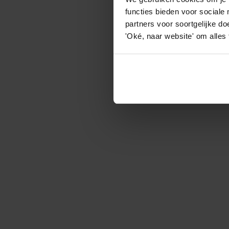
functies bieden voor sociale
partners voor soortgelijke doe
'Oké, naar website' om alles